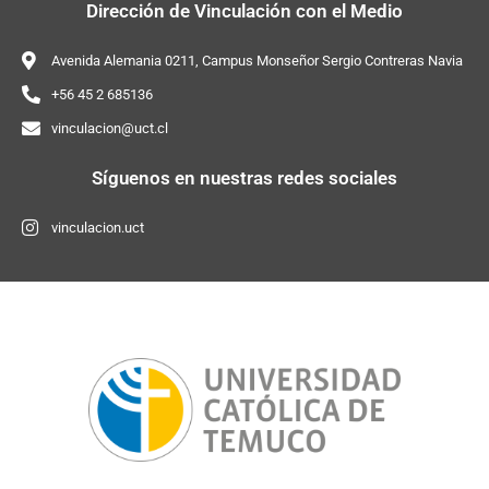
Dirección de Vinculación con el Medio
Avenida Alemania 0211, Campus Monseñor Sergio Contreras Navia​
+56 45 2 685136​
vinculacion@uct.cl
Síguenos en nuestras redes sociales
vinculacion.uct