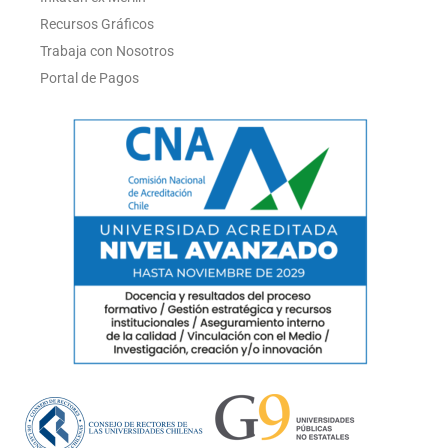
Recursos Gráficos
Trabaja con Nosotros
Portal de Pagos